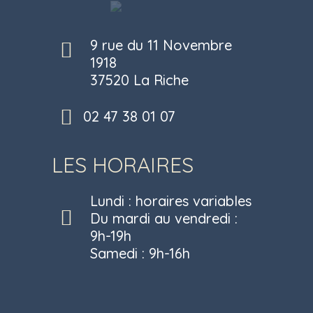
9 rue du 11 Novembre
1918
37520 La Riche
02 47 38 01 07
LES HORAIRES
Lundi : horaires variables
Du mardi au vendredi :
9h-19h
Samedi : 9h-16h