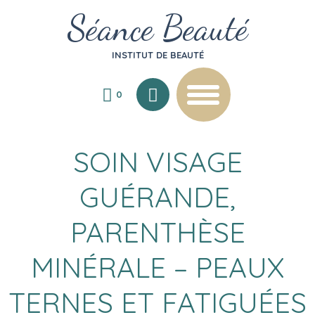
Séance Beauté
INSTITUT DE BEAUTÉ
0
SOIN VISAGE
GUÉRANDE,
PARENTHÈSE
MINÉRALE – PEAUX
TERNES ET FATIGUÉES