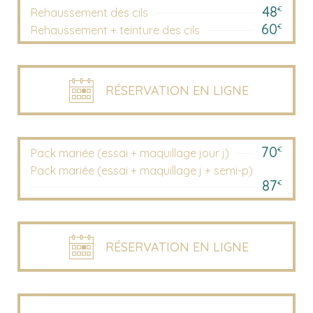
48
€
Rehaussement des cils
60
€
Rehaussement + teinture des cils
RÉSERVATION EN LIGNE
70
€
Pack mariée (essai + maquillage jour j)
Pack mariée (essai + maquillage j + semi-p)
87
€
RÉSERVATION EN LIGNE