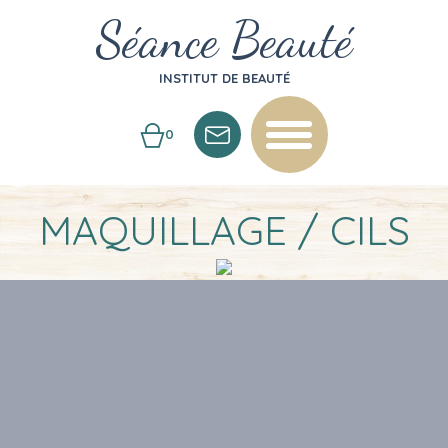
Séance Beauté
INSTITUT DE BEAUTÉ
0
MAQUILLAGE / CILS