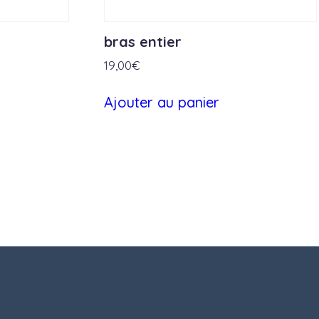
bras entier
19,00
€
Ajouter au panier