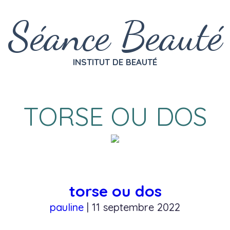
Séance Beauté
INSTITUT DE BEAUTÉ
TORSE OU DOS
torse ou dos
pauline
|
11 septembre 2022