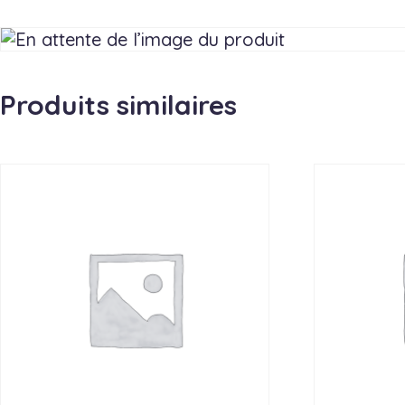
Produits similaires