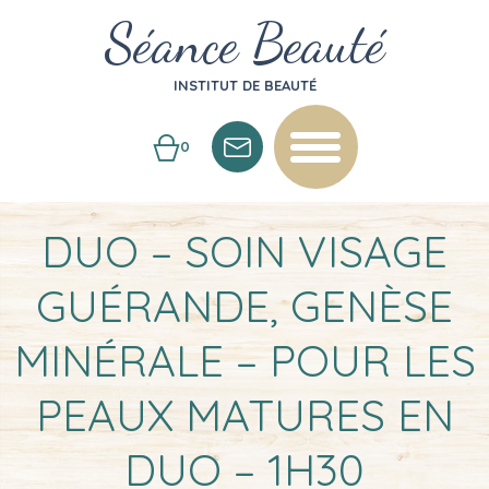
Séance Beauté
INSTITUT DE BEAUTÉ
0
DUO – SOIN VISAGE
GUÉRANDE, GENÈSE
MINÉRALE – POUR LES
PEAUX MATURES EN
DUO – 1H30