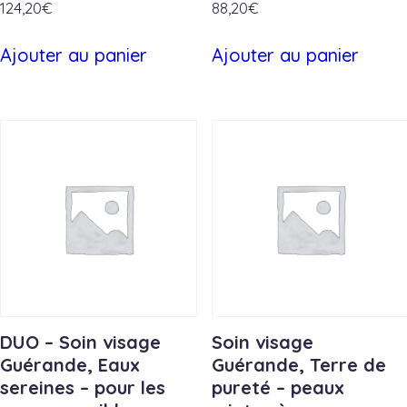
124,20
€
88,20
€
Ajouter au panier
Ajouter au panier
DUO – Soin visage
Soin visage
Guérande, Eaux
Guérande, Terre de
sereines – pour les
pureté – peaux